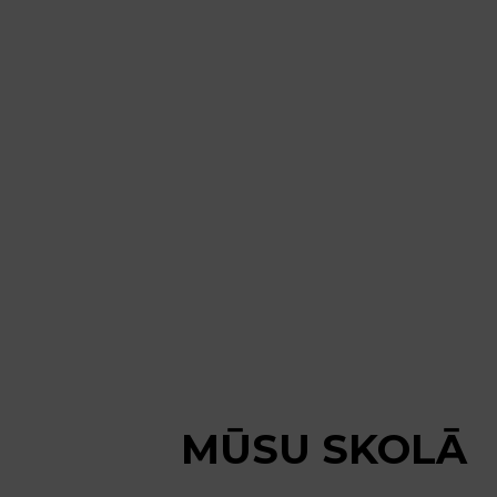
MŪSU SKOLĀ