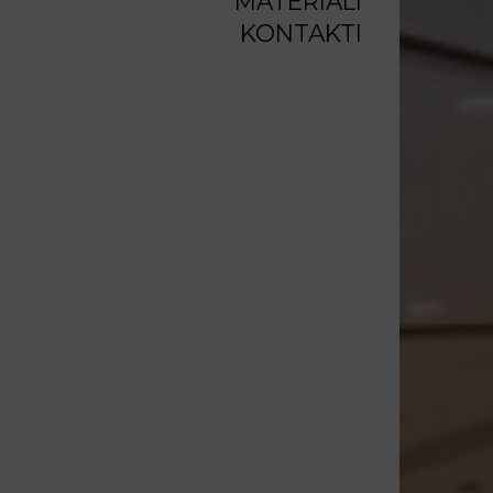
MATERIĀLI
KONTAKTI