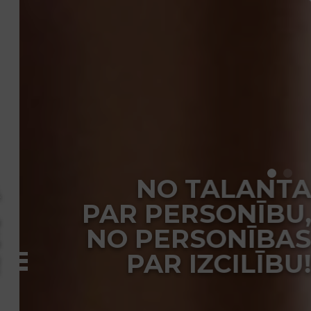
NO TALANTA
PAR PERSONĪBU,
NO PERSONĪBAS
PAR IZCILĪBU!