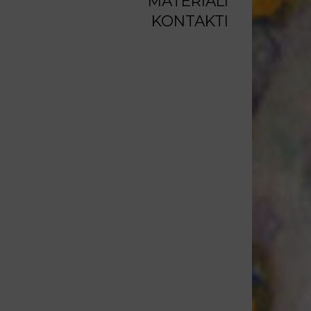
MATERIĀLI
KONTAKTI